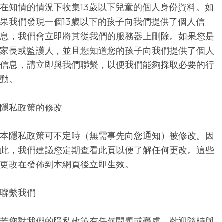
在知情的情況下收集
13
歲以下兒童的個人身份資料。如
果我們發現一個
13
歲以下的孩子向我們提供了個人信
息，我們會立即將其從我們的服務器上刪除。如果您是
家長或監護人，並且您知道您的孩子向我們提供了個人
信息，請立即與我們聯繫，以便我們能夠採取必要的行
動。
隱私政策的修改
本隱私政策可不定時（無需事先向您通知）被修改。因
此，我們建議您定期查看此頁以便了解任何更改。這些
更改在發佈到本網頁後立即生效。
聯繫我們
若您對我們的隱私政策有任何問題或憂慮，歡迎隨時與