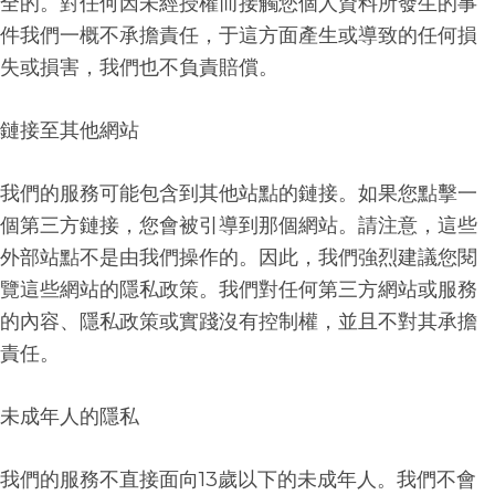
全的。對任何因未經授權而接觸您個人資料所發生的事
件我們一概不承擔責任，于這方面產生或導致的任何損
失或損害，我們也不負責賠償。
鏈接至其他網站
我們的服務可能包含到其他站點的鏈接。如果您點擊一
個第三方鏈接，您會被引導到那個網站。請注意，這些
外部站點不是由我們操作的。因此，我們強烈建議您閱
覽這些網站的隱私政策。我們對任何第三方網站或服務
的內容、隱私政策或實踐沒有控制權，並且不對其承擔
責任。
未成年人的隱私
我們的服務不直接面向
13
歲以下的未成年人。我們不會