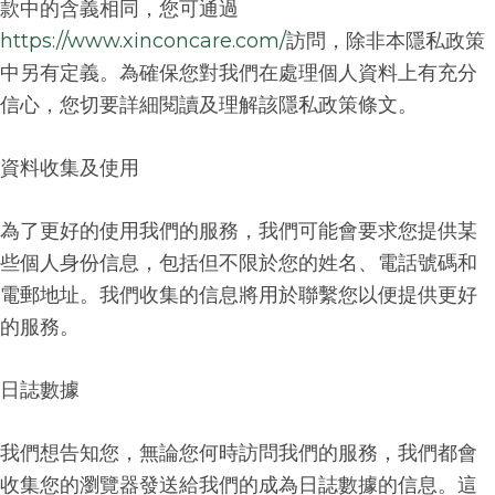
款中的含義相同，您可通過
https://www.xinconcare.com/
訪問，除非本隱私政策
中另有定義。為確保您對我們在處理個人資料上有充分
信心，您切要詳細閱讀及理解該隱私政策條文。
資料收集及使用
為了更好的使用我們的服務，我們可能會要求您提供某
些個人身份信息，包括但不限於您的姓名、電話號碼和
電郵地址。我們收集的信息將用於聯繫您以便提供更好
的服務。
日誌數據
我們想告知您，無論您何時訪問我們的服務，我們都會
收集您的瀏覽器發送給我們的成為日誌數據的信息。這