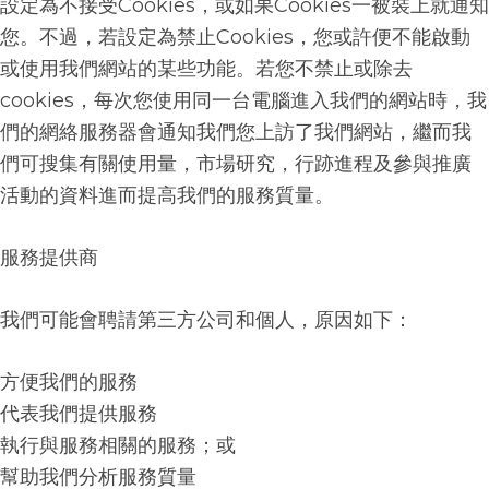
設定為不接受
Cookies
，或如果
Cookies
一被裝上就通知
您。不過，若設定為禁止
Cookies
，您或許便不能啟動
或使用我們網站的某些功能。若您不禁止或除去
cookies
，每次您使用同一台電腦進入我們的網站時，我
們的網絡服務器會通知我們您上訪了我們網站，繼而我
們可搜集有關使用量，市場研究，行跡進程及參與推廣
活動的資料進而提高我們的服務質量。
服務提供商
我們可能會聘請第三方公司和個人，原因如下：
方便我們的服務
代表我們提供服務
執行與服務相關的服務；或
幫助我們分析服務質量