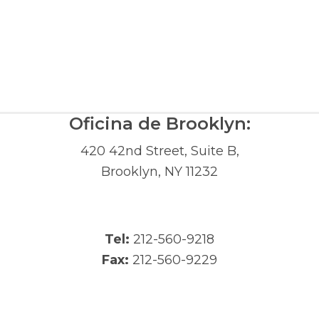
Oficina de Brooklyn:
420 42nd Street, Suite B,
Brooklyn, NY 11232
Tel:
212-560-9218
Fax:
212-560-9229