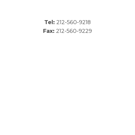
Tel:
212-560-9218
Fax:
212-560-9229