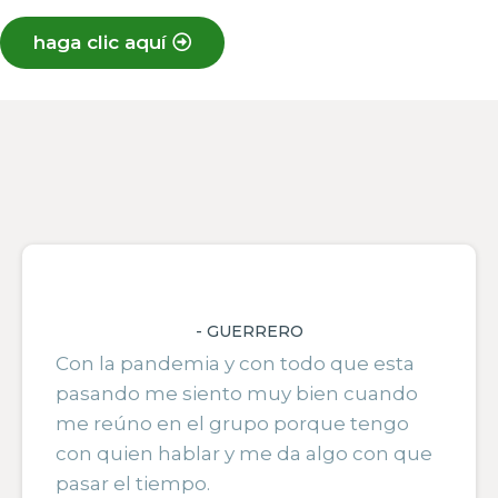
haga clic aquí
- GUERRERO
Con la pandemia y con todo que esta
pasando me siento muy bien cuando
me reúno en el grupo porque tengo
con quien hablar y me da algo con que
pasar el tiempo.