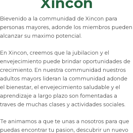
Xincon
Bievenido a la communidad de Xincon para
personas mayores, adonde los miembros pueden
alcanzar su maximo potencial.
En Xincon, creemos que la jubilacion y el
envejecimiento puede brindar oportunidades de
crecimiento. En nuestra communidad nuestros
adultos mayors lideran la communidad adonde
el bienestar, el envejecimiento saludable y el
aprendizaje a largo plazo son fomentadas a
traves de muchas clases y actividades sociales.
Te animamos a que te unas a nosotros para que
puedas encontrar tu pasion, descubrir un nuevo